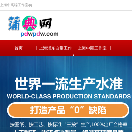
上海中高端工作室qq
首页
上海浦东自带工作
上海中圈工作室
室