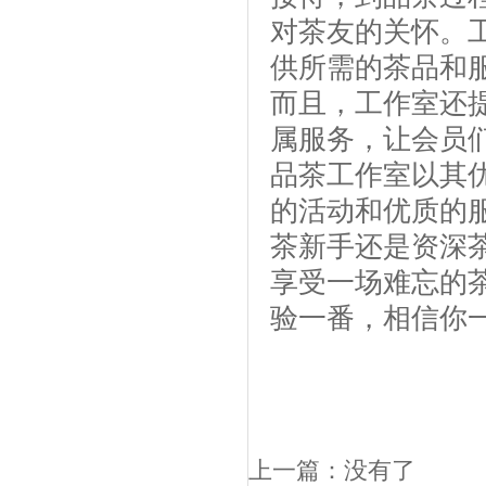
对茶友的关怀。
供所需的茶品和
而且，工作室还
属服务，让会员
品茶工作室以其
的活动和优质的
茶新手还是资深
享受一场难忘的
验一番，相信你
上一篇：没有了